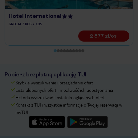
Hotel International
GRECJA
KOS
KOS
2 877 zł/os.
Pobierz bezpłatną aplikację TUI
Szybkie wyszukiwanie i przeglądanie ofert
Lista ulubionych ofert i możliwość ich udostępniania
Historia wyszukiwań i ostatnio oglądanych ofert
Kontakt z TUI i wszystkie informacje o Twojej rezerwacji w
myTUI