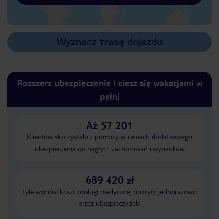
Wyznacz trasę dojazdu
Rozszerz ubezpieczenie i ciesz się wakacjami w
pełni
Aż 57 201
Klientów skorzystało z pomocy w ramach dodatkowego
ubezpieczenia od nagłych zachorowań i wypadków
689 420 zł
tyle wyniósł koszt obsługi medycznej pokryty jednorazowo
przez ubezpieczyciela