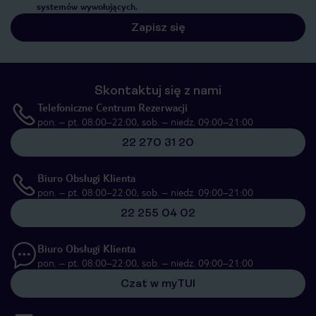
systemów wywołujących.
Zapisz się
Skontaktuj się z nami
Telefoniczne Centrum Rezerwacji
pon. – pt. 08:00–22:00, sob. – niedz. 09:00–21:00
22 270 31 20
Biuro Obsługi Klienta
pon. – pt. 08:00–22:00, sob. – niedz. 09:00–21:00
22 255 04 02
Biuro Obsługi Klienta
pon. – pt. 08:00–22:00, sob. – niedz. 09:00–21:00
Czat w myTUI