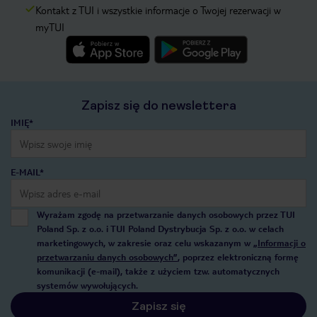
Kontakt z TUI i wszystkie informacje o Twojej rezerwacji w
myTUI
Zapisz się do newslettera
IMIĘ*
E-MAIL*
Wyrażam zgodę na przetwarzanie danych osobowych przez TUI
Poland Sp. z o.o. i TUI Poland Dystrybucja Sp. z o.o. w celach
marketingowych, w zakresie oraz celu wskazanym w
„Informacji o
przetwarzaniu danych osobowych”
, poprzez elektroniczną formę
komunikacji (e-mail), także z użyciem tzw. automatycznych
systemów wywołujących.
Zapisz się