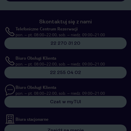
Skontaktuj się z nami
Telefoniczne Centrum Rezerwacji
pon. – pt. 08:00–22:00, sob. – niedz. 09:00–21:00
22 270 31 20
Biuro Obsługi Klienta
pon. – pt. 08:00–22:00, sob. – niedz. 09:00–21:00
22 255 04 02
Biuro Obsługi Klienta
pon. – pt. 08:00–22:00, sob. – niedz. 09:00–21:00
Czat w myTUI
Biura stacjonarne
Znajdź na mapie