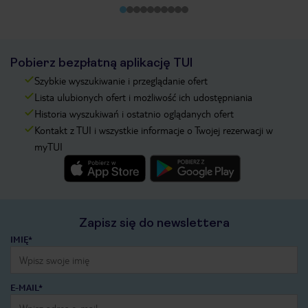
Pobierz bezpłatną aplikację TUI
Szybkie wyszukiwanie i przeglądanie ofert
Lista ulubionych ofert i możliwość ich udostępniania
Historia wyszukiwań i ostatnio oglądanych ofert
Kontakt z TUI i wszystkie informacje o Twojej rezerwacji w
myTUI
Zapisz się do newslettera
IMIĘ*
E-MAIL*