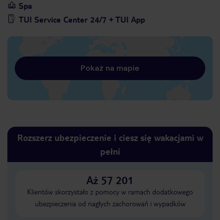
Spa
TUI Service Center 24/7 + TUI App
Pokaż na mapie
Rozszerz ubezpieczenie i ciesz się wakacjami w
pełni
Aż 57 201
Klientów skorzystało z pomocy w ramach dodatkowego
ubezpieczenia od nagłych zachorowań i wypadków