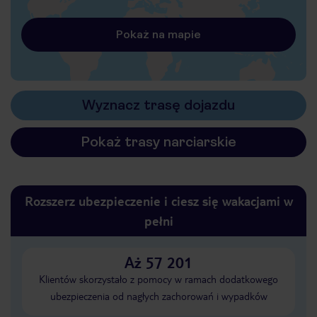
Pokaż na mapie
Wyznacz trasę dojazdu
Pokaż trasy narciarskie
Rozszerz ubezpieczenie i ciesz się wakacjami w
pełni
Aż 57 201
Klientów skorzystało z pomocy w ramach dodatkowego
ubezpieczenia od nagłych zachorowań i wypadków