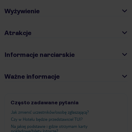
Wyżywienie
Atrakcje
Informacje narciarskie
Ważne informacje
Często zadawane pytania
Jak zmienić uczestników/osobę zgłaszającą?
Czy w Hotelu będzie przedstawiciel TUI?
Na jakiej podstawie i gdzie otrzymam karty
pokładowe/bilety lotnicze?