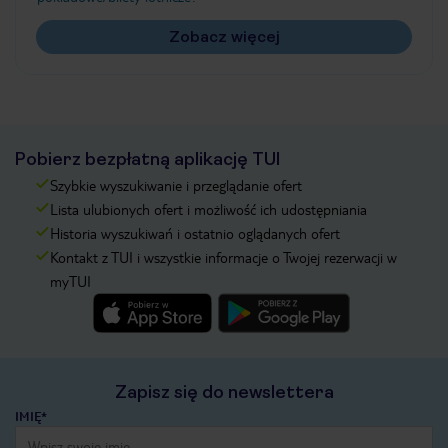
Zobacz więcej
Pobierz bezpłatną aplikację TUI
Szybkie wyszukiwanie i przeglądanie ofert
Lista ulubionych ofert i możliwość ich udostępniania
Historia wyszukiwań i ostatnio oglądanych ofert
Kontakt z TUI i wszystkie informacje o Twojej rezerwacji w
myTUI
Zapisz się do newslettera
IMIĘ*