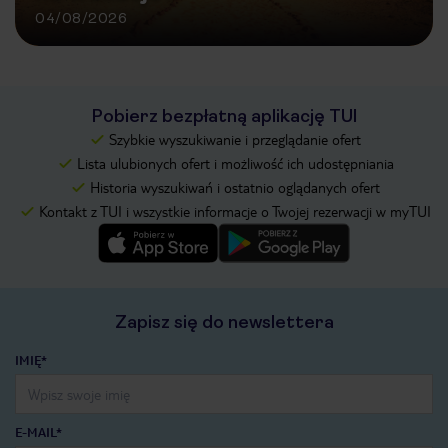
04/08/2026
Pobierz bezpłatną aplikację TUI
Szybkie wyszukiwanie i przeglądanie ofert
Lista ulubionych ofert i możliwość ich udostępniania
Historia wyszukiwań i ostatnio oglądanych ofert
Kontakt z TUI i wszystkie informacje o Twojej rezerwacji w myTUI
Zapisz się do newslettera
IMIĘ*
E-MAIL*