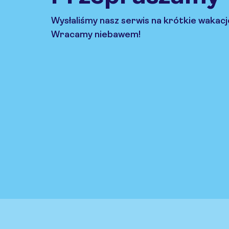
Wysłaliśmy nasz serwis na krótkie wakacj
Wracamy niebawem!