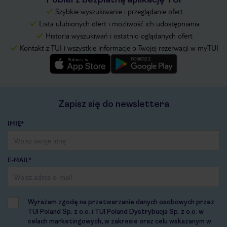
Szybkie wyszukiwanie i przeglądanie ofert
Lista ulubionych ofert i możliwość ich udostępniania
Historia wyszukiwań i ostatnio oglądanych ofert
Kontakt z TUI i wszystkie informacje o Twojej rezerwacji w myTUI
Zapisz się do newslettera
IMIĘ*
E-MAIL*
Wyrażam zgodę na przetwarzanie danych osobowych przez
TUI Poland Sp. z o.o. i TUI Poland Dystrybucja Sp. z o.o. w
celach marketingowych, w zakresie oraz celu wskazanym w