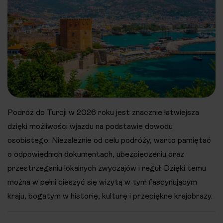
Podróż do Turcji w 2026 roku jest znacznie łatwiejsza
dzięki możliwości wjazdu na podstawie dowodu
osobistego. Niezależnie od celu podróży, warto pamiętać
o odpowiednich dokumentach, ubezpieczeniu oraz
przestrzeganiu lokalnych zwyczajów i reguł. Dzięki temu
można w pełni cieszyć się wizytą w tym fascynującym
kraju, bogatym w historię, kulturę i przepiękne krajobrazy.