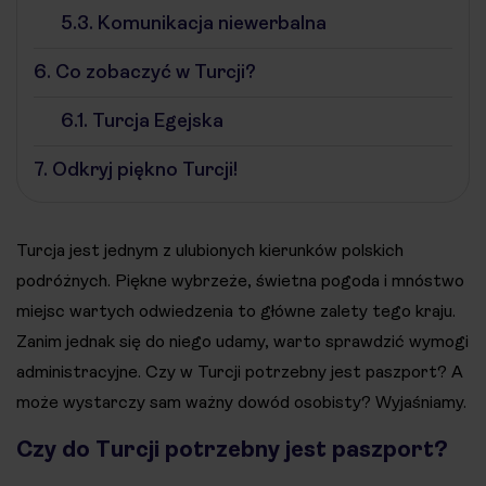
5.3.
Komunikacja niewerbalna
6.
Co zobaczyć w Turcji?
6.1.
Turcja Egejska
7.
Odkryj piękno Turcji!
Turcja jest jednym z ulubionych kierunków polskich
podróżnych. Piękne wybrzeże, świetna pogoda i mnóstwo
miejsc wartych odwiedzenia to główne zalety tego kraju.
Zanim jednak się do niego udamy, warto sprawdzić wymogi
administracyjne. Czy w Turcji potrzebny jest paszport? A
może wystarczy sam ważny dowód osobisty? Wyjaśniamy.
Czy do Turcji potrzebny jest paszport?