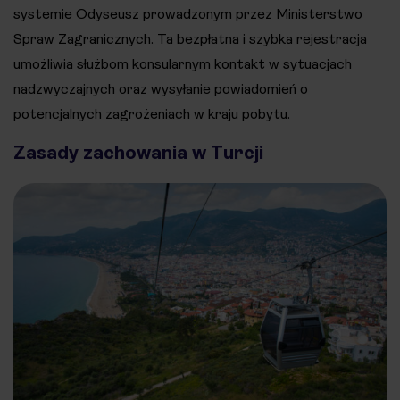
systemie Odyseusz prowadzonym przez Ministerstwo
Spraw Zagranicznych. Ta bezpłatna i szybka rejestracja
umożliwia służbom konsularnym kontakt w sytuacjach
nadzwyczajnych oraz wysyłanie powiadomień o
potencjalnych zagrożeniach w kraju pobytu.
Zasady zachowania w Turcji