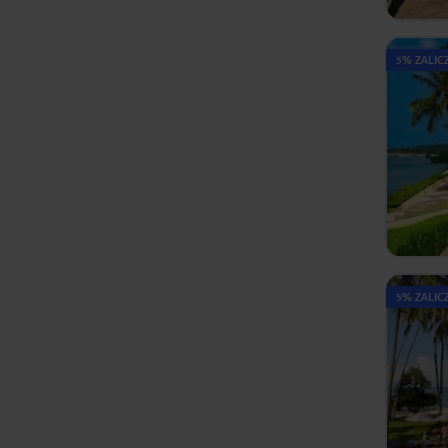
5% ZALICZ
5% ZALICZ