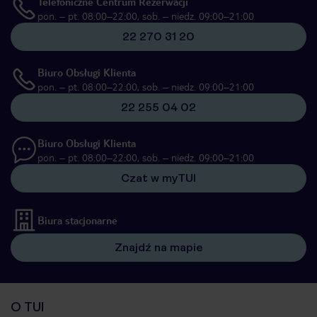
Telefoniczne Centrum Rezerwacji
pon. – pt. 08:00–22:00, sob. – niedz. 09:00–21:00
22 270 31 20
Biuro Obsługi Klienta
pon. – pt. 08:00–22:00, sob. – niedz. 09:00–21:00
22 255 04 02
Biuro Obsługi Klienta
pon. – pt. 08:00–22:00, sob. – niedz. 09:00–21:00
Czat w myTUI
Biura stacjonarne
Znajdź na mapie
O TUI