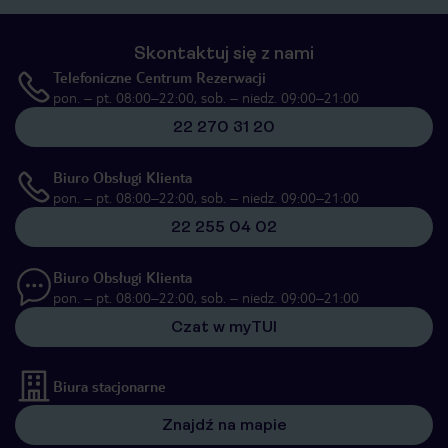
Skontaktuj się z nami
Telefoniczne Centrum Rezerwacji
pon. – pt. 08:00–22:00, sob. – niedz. 09:00–21:00
22 270 31 20
Biuro Obsługi Klienta
pon. – pt. 08:00–22:00, sob. – niedz. 09:00–21:00
22 255 04 02
Biuro Obsługi Klienta
pon. – pt. 08:00–22:00, sob. – niedz. 09:00–21:00
Czat w myTUI
Biura stacjonarne
Znajdź na mapie