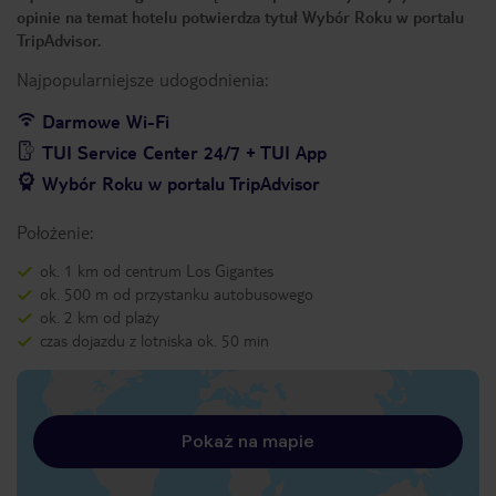
opinie na temat hotelu potwierdza tytuł Wybór Roku w portalu
TripAdvisor.
Najpopularniejsze udogodnienia:
Darmowe Wi-Fi
TUI Service Center 24/7 + TUI App
Wybór Roku w portalu TripAdvisor
Położenie:
ok. 1 km od centrum Los Gigantes
ok. 500 m od przystanku autobusowego
ok. 2 km od plaży
czas dojazdu z lotniska ok. 50 min
Pokaż na mapie