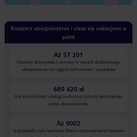
Rozszerz ubezpieczenie i ciesz się wakacjami w
pełni
Aż 57 201
Klientów skorzystało z pomocy w ramach dodatkowego
ubezpieczenia od nagłych zachorowań i wypadków
689 420 zł
tyle wyniósł koszt obsługi medycznej pokryty jednorazowo
przez ubezpieczyciela
Aż 9002
w przypadku tylu rezerwacji Klienci otrzymali zwrot kosztów