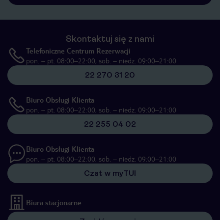
Skontaktuj się z nami
Telefoniczne Centrum Rezerwacji
pon. – pt. 08:00–22:00, sob. – niedz. 09:00–21:00
22 270 31 20
Biuro Obsługi Klienta
pon. – pt. 08:00–22:00, sob. – niedz. 09:00–21:00
22 255 04 02
Biuro Obsługi Klienta
pon. – pt. 08:00–22:00, sob. – niedz. 09:00–21:00
Czat w myTUI
Biura stacjonarne