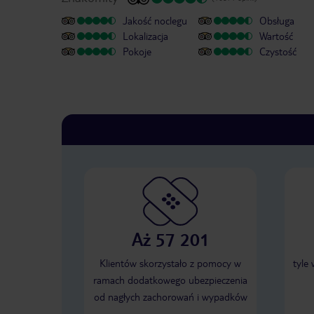
Jakość noclegu
Obsługa
Lokalizacja
Wartość
Pokoje
Czystość
Aż 57 201
Klientów skorzystało z pomocy w
tyle
ramach dodatkowego ubezpieczenia
od nagłych zachorowań i wypadków