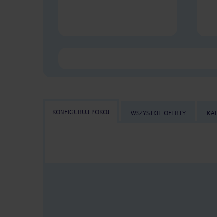
KONFIGURUJ POKÓJ
WSZYSTKIE OFERTY
KA