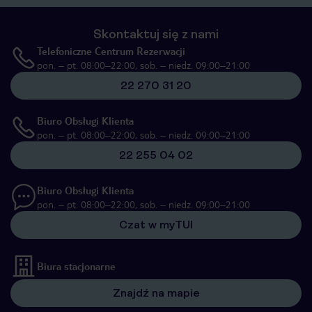
Skontaktuj się z nami
Telefoniczne Centrum Rezerwacji
pon. – pt. 08:00–22:00, sob. – niedz. 09:00–21:00
22 270 31 20
Biuro Obsługi Klienta
pon. – pt. 08:00–22:00, sob. – niedz. 09:00–21:00
22 255 04 02
Biuro Obsługi Klienta
pon. – pt. 08:00–22:00, sob. – niedz. 09:00–21:00
Czat w myTUI
Biura stacjonarne
Znajdź na mapie