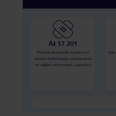
Aż 57 201
Klientów skorzystało z pomocy w
tyle
ramach dodatkowego ubezpieczenia
od nagłych zachorowań i wypadków