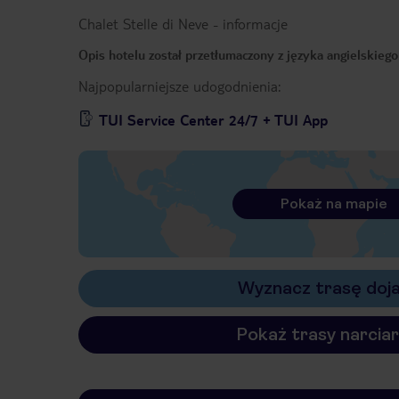
Chalet Stelle di Neve
-
informacje
Opis hotelu został przetłumaczony z języka angielskieg
Najpopularniejsze udogodnienia:
TUI Service Center 24/7 + TUI App
Pokaż na mapie
Wyznacz trasę doj
Pokaż trasy narciar