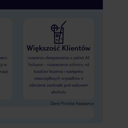
Większość Klientów
ienci
rozszerza ubezpieczenia o pakiet All
ji w
Inclusive - rozszerzenie ochrony od
nacji
kosztów leczenia i następstw
nieszczęśliwych wypadków o
zdarzenia zaistniałe pod wpływem
alkoholu
Dane Mondial Assistance