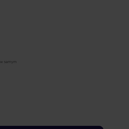
ę w samym