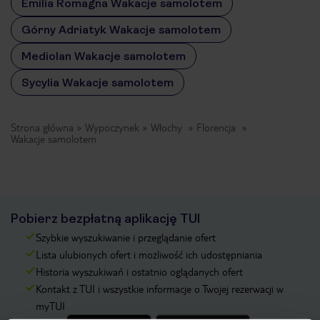
Emilia Romagna Wakacje samolotem
Górny Adriatyk Wakacje samolotem
Mediolan Wakacje samolotem
Sycylia Wakacje samolotem
Strona główna
Wypoczynek
Włochy
Florencja
Wakacje samolotem
Pobierz bezpłatną aplikację TUI
Szybkie wyszukiwanie i przeglądanie ofert
Lista ulubionych ofert i możliwość ich udostępniania
Historia wyszukiwań i ostatnio oglądanych ofert
Kontakt z TUI i wszystkie informacje o Twojej rezerwacji w
myTUI