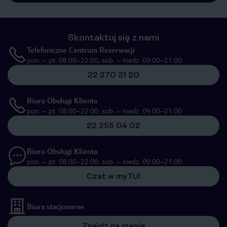
Skontaktuj się z nami
Telefoniczne Centrum Rezerwacji
pon. – pt. 08:00–22:00, sob. – niedz. 09:00–21:00
22 270 31 20
Biuro Obsługi Klienta
pon. – pt. 08:00–22:00, sob. – niedz. 09:00–21:00
22 255 04 02
Biuro Obsługi Klienta
pon. – pt. 08:00–22:00, sob. – niedz. 09:00–21:00
Czat w myTUI
Biura stacjonarne
Znajdź na mapie