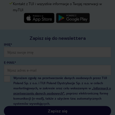
Kontakt z TUI i wszystkie informacje o Twojej rezerwacji w
myTUI
Zapisz się do newslettera
IMIĘ*
E-MAIL*
Wyrażam zgodę na przetwarzanie danych osobowych przez TUI
Poland Sp. z o.o. i TUI Poland Dystrybucja Sp. z o.o. w celach
marketingowych, w zakresie oraz celu wskazanym w
„Informacji o
przetwarzaniu danych osobowych”
, poprzez elektroniczną formę
komunikacji (e-mail), także z użyciem tzw. automatycznych
systemów wywołujących.
Zapisz się