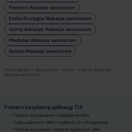
Piemont Wakacje samolotem
Emilia Romagna Wakacje samolotem
Górny Adriatyk Wakacje samolotem
Mediolan Wakacje samolotem
Sycylia Wakacje samolotem
Strona główna
Wypoczynek
Włochy
Apulia-Basilikata
Wakacje samolotem
Pobierz bezpłatną aplikację TUI
Szybkie wyszukiwanie i przeglądanie ofert
Lista ulubionych ofert i możliwość ich udostępniania
Historia wyszukiwań i ostatnio oglądanych ofert