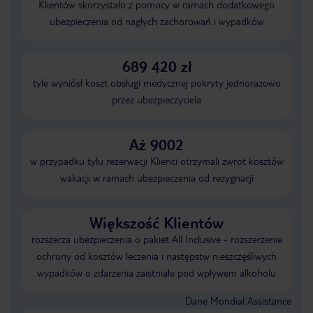
Klientów skorzystało z pomocy w ramach dodatkowego
ubezpieczenia od nagłych zachorowań i wypadków
689 420 zł
tyle wyniósł koszt obsługi medycznej pokryty jednorazowo
przez ubezpieczyciela
Aż 9002
w przypadku tylu rezerwacji Klienci otrzymali zwrot kosztów
wakacji w ramach ubezpieczenia od rezygnacji
Większość Klientów
rozszerza ubezpieczenia o pakiet All Inclusive - rozszerzenie
ochrony od kosztów leczenia i następstw nieszczęśliwych
wypadków o zdarzenia zaistniałe pod wpływem alkoholu
Dane Mondial Assistance