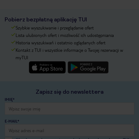
Pobierz bezpłatną aplikację TUI
Szybkie wyszukiwanie i przeglądanie ofert
Lista ulubionych ofert i możliwość ich udostępniania
Historia wyszukiwań i ostatnio oglądanych ofert
Kontakt z TUI i wszystkie informacje o Twojej rezerwacji w
myTUI
Zapisz się do newslettera
IMIĘ*
E-MAIL*