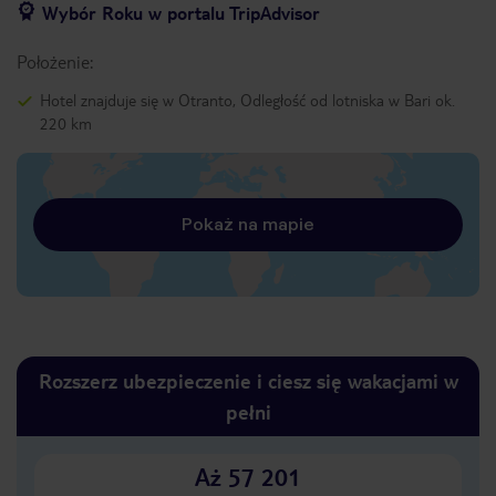
Wybór Roku w portalu TripAdvisor
Położenie:
Hotel znajduje się w Otranto, Odległość od lotniska w Bari ok.
220 km
Pokaż na mapie
Rozszerz ubezpieczenie i ciesz się wakacjami w
pełni
Aż 57 201