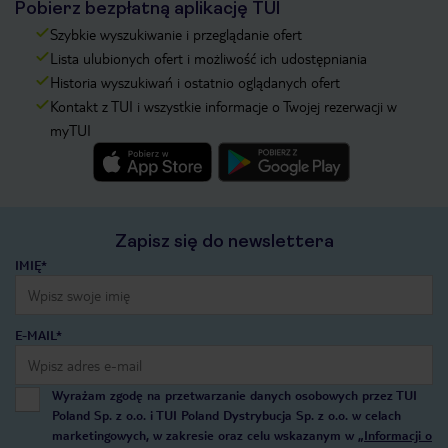
Pobierz bezpłatną aplikację TUI
Szybkie wyszukiwanie i przeglądanie ofert
Lista ulubionych ofert i możliwość ich udostępniania
Historia wyszukiwań i ostatnio oglądanych ofert
Kontakt z TUI i wszystkie informacje o Twojej rezerwacji w
myTUI
Zapisz się do newslettera
IMIĘ*
E-MAIL*
Wyrażam zgodę na przetwarzanie danych osobowych przez TUI
Poland Sp. z o.o. i TUI Poland Dystrybucja Sp. z o.o. w celach
marketingowych, w zakresie oraz celu wskazanym w
„Informacji o