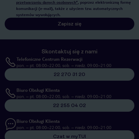
przetwarzaniu danych osobowych”
, poprzez elektroniczną formę
komunikacji (e-mail), także z użyciem tzw. automatycznych
systemów wywołujących.
Zapisz się
Skontaktuj się z nami
Telefoniczne Centrum Rezerwacji
pon. – pt. 08:00–22:00, sob. – niedz. 09:00–21:00
22 270 31 20
Biuro Obsługi Klienta
pon. – pt. 08:00–22:00, sob. – niedz. 09:00–21:00
22 255 04 02
Biuro Obsługi Klienta
pon. – pt. 08:00–22:00, sob. – niedz. 09:00–21:00
Czat w myTUI