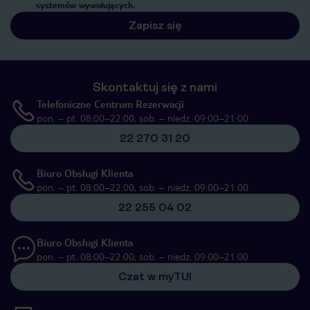
systemów wywołujących.
Zapisz się
Skontaktuj się z nami
Telefoniczne Centrum Rezerwacji
pon. – pt. 08:00–22:00, sob. – niedz. 09:00–21:00
22 270 31 20
Biuro Obsługi Klienta
pon. – pt. 08:00–22:00, sob. – niedz. 09:00–21:00
22 255 04 02
Biuro Obsługi Klienta
pon. – pt. 08:00–22:00, sob. – niedz. 09:00–21:00
Czat w myTUI