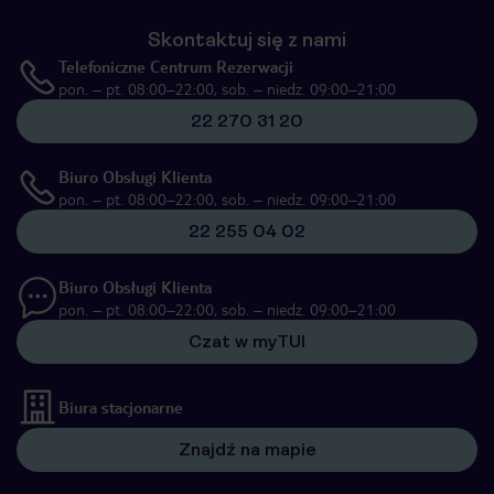
Skontaktuj się z nami
Telefoniczne Centrum Rezerwacji
pon. – pt. 08:00–22:00, sob. – niedz. 09:00–21:00
22 270 31 20
Biuro Obsługi Klienta
pon. – pt. 08:00–22:00, sob. – niedz. 09:00–21:00
22 255 04 02
Biuro Obsługi Klienta
pon. – pt. 08:00–22:00, sob. – niedz. 09:00–21:00
Czat w myTUI
Biura stacjonarne
Znajdź na mapie