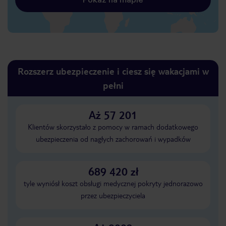
Rozszerz ubezpieczenie i ciesz się wakacjami w
pełni
Aż 57 201
Klientów skorzystało z pomocy w ramach dodatkowego
ubezpieczenia od nagłych zachorowań i wypadków
689 420 zł
tyle wyniósł koszt obsługi medycznej pokryty jednorazowo
przez ubezpieczyciela