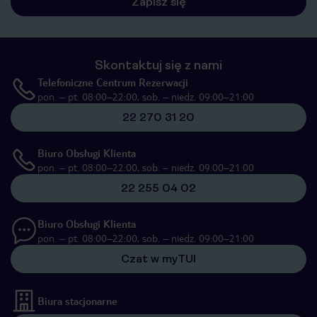
Zapisz się
Skontaktuj się z nami
Telefoniczne Centrum Rezerwacji
pon. – pt. 08:00–22:00, sob. – niedz. 09:00–21:00
22 270 31 20
Biuro Obsługi Klienta
pon. – pt. 08:00–22:00, sob. – niedz. 09:00–21:00
22 255 04 02
Biuro Obsługi Klienta
pon. – pt. 08:00–22:00, sob. – niedz. 09:00–21:00
Czat w myTUI
Biura stacjonarne