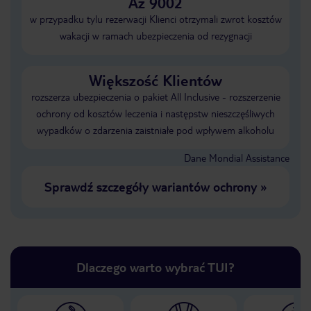
Aż 9002
w przypadku tylu rezerwacji Klienci otrzymali zwrot kosztów
wakacji w ramach ubezpieczenia od rezygnacji
Większość Klientów
rozszerza ubezpieczenia o pakiet All Inclusive - rozszerzenie
ochrony od kosztów leczenia i następstw nieszczęśliwych
wypadków o zdarzenia zaistniałe pod wpływem alkoholu
Dane Mondial Assistance
Sprawdź szczegóły wariantów ochrony
»
Dlaczego warto wybrać TUI?