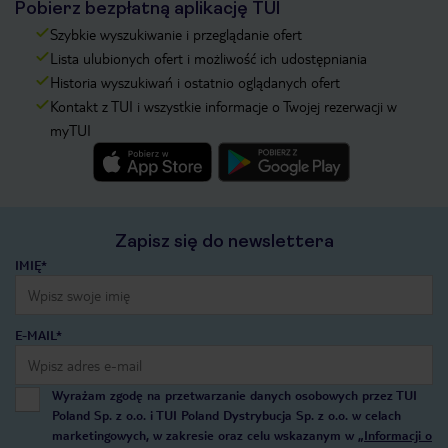
Pobierz bezpłatną aplikację TUI
Szybkie wyszukiwanie i przeglądanie ofert
Lista ulubionych ofert i możliwość ich udostępniania
Historia wyszukiwań i ostatnio oglądanych ofert
Kontakt z TUI i wszystkie informacje o Twojej rezerwacji w
myTUI
Zapisz się do newslettera
IMIĘ*
E-MAIL*
Wyrażam zgodę na przetwarzanie danych osobowych przez TUI
Poland Sp. z o.o. i TUI Poland Dystrybucja Sp. z o.o. w celach
marketingowych, w zakresie oraz celu wskazanym w
„Informacji o