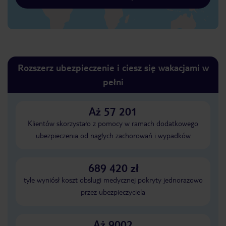
Rozszerz ubezpieczenie i ciesz się wakacjami w
pełni
Aż 57 201
Klientów skorzystało z pomocy w ramach dodatkowego
ubezpieczenia od nagłych zachorowań i wypadków
689 420 zł
tyle wyniósł koszt obsługi medycznej pokryty jednorazowo
przez ubezpieczyciela
Aż 9002