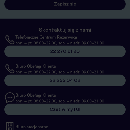
Zapisz się
Skontaktuj się z nami
Telefoniczne Centrum Rezerwacji
pon. – pt. 08:00–22:00, sob. – niedz. 09:00–21:00
22 270 31 20
Biuro Obsługi Klienta
pon. – pt. 08:00–22:00, sob. – niedz. 09:00–21:00
22 255 04 02
Biuro Obsługi Klienta
pon. – pt. 08:00–22:00, sob. – niedz. 09:00–21:00
Czat w myTUI
Biura stacjonarne