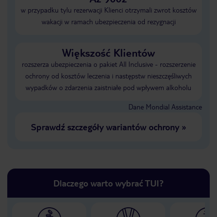
w przypadku tylu rezerwacji Klienci otrzymali zwrot kosztów
wakacji w ramach ubezpieczenia od rezygnacji
Większość Klientów
rozszerza ubezpieczenia o pakiet All Inclusive - rozszerzenie
ochrony od kosztów leczenia i następstw nieszczęśliwych
wypadków o zdarzenia zaistniałe pod wpływem alkoholu
Dane Mondial Assistance
Sprawdź szczegóły wariantów ochrony
»
Dlaczego warto wybrać TUI?