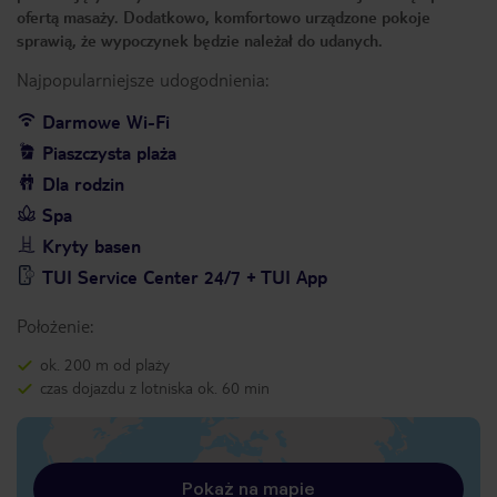
ofertą masaży. Dodatkowo, komfortowo urządzone pokoje
sprawią, że wypoczynek będzie należał do udanych.
Najpopularniejsze udogodnienia:
Darmowe Wi-Fi
Piaszczysta plaża
Dla rodzin
Spa
Kryty basen
TUI Service Center 24/7 + TUI App
Położenie:
ok. 200 m od plaży
czas dojazdu z lotniska ok. 60 min
Pokaż na mapie