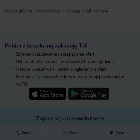
Strona główna
Wypoczynek
Tunezja
All Inclusive
Pobierz bezpłatną aplikację TUI
Szybkie wyszukiwanie i przeglądanie ofert
Lista ulubionych ofert i możliwość ich udostępniania
Historia wyszukiwań i ostatnio oglądanych ofert
Kontakt z TUI i wszystkie informacje o Twojej rezerwacji w
myTUI
Zapisz się do newslettera
IMIĘ*
Sortuj
Filtruj
Mapa