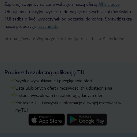
Zaplanuj swoje wymarzone wakacje z naszą ofertą
All inclusive
!
Oferujemy atrakcyjne wycieczki do najpiękniejszych zakątków świata.
TUI zadba o Twój wypoczynek od początku do końca. Sprawdź także
nasze propozycje
last minute
!
Strona główna
Wypoczynek
Tunezja
Djerba
All Inclusive
Pobierz bezpłatną aplikację TUI
Szybkie wyszukiwanie i przeglądanie ofert
Lista ulubionych ofert i możliwość ich udostępniania
Historia wyszukiwań i ostatnio oglądanych ofert
Kontakt z TUI i wszystkie informacje o Twojej rezerwacji w
myTUI