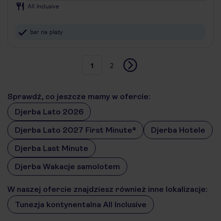
All Inclusive
bar na plaży
1
2
Sprawdź, co jeszcze mamy w ofercie:
Djerba Lato 2026
Djerba Lato 2027 First Minute®
Djerba Hotele
Djerba Last Minute
Djerba Wakacje samolotem
W naszej ofercie znajdziesz również inne lokalizacje:
Tunezja kontynentalna All Inclusive