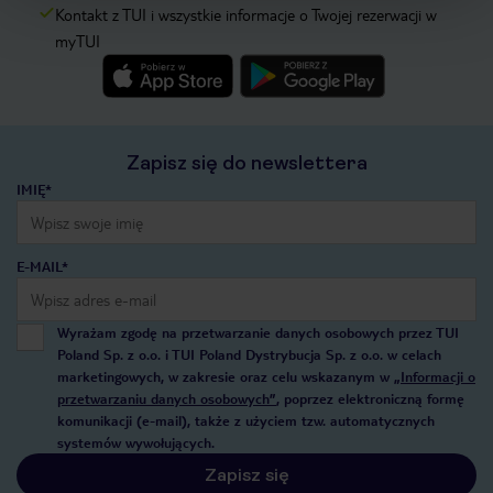
Kontakt z TUI i wszystkie informacje o Twojej rezerwacji w
myTUI
Zapisz się do newslettera
IMIĘ*
E-MAIL*
Wyrażam zgodę na przetwarzanie danych osobowych przez TUI
Poland Sp. z o.o. i TUI Poland Dystrybucja Sp. z o.o. w celach
marketingowych, w zakresie oraz celu wskazanym w
„Informacji o
przetwarzaniu danych osobowych”
, poprzez elektroniczną formę
komunikacji (e-mail), także z użyciem tzw. automatycznych
systemów wywołujących.
Zapisz się