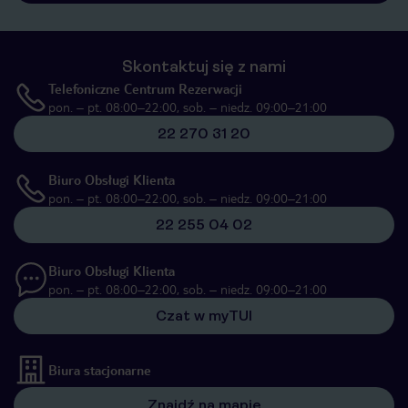
Skontaktuj się z nami
Telefoniczne Centrum Rezerwacji
pon. – pt. 08:00–22:00, sob. – niedz. 09:00–21:00
22 270 31 20
Biuro Obsługi Klienta
pon. – pt. 08:00–22:00, sob. – niedz. 09:00–21:00
22 255 04 02
Biuro Obsługi Klienta
pon. – pt. 08:00–22:00, sob. – niedz. 09:00–21:00
Czat w myTUI
Biura stacjonarne
Znajdź na mapie