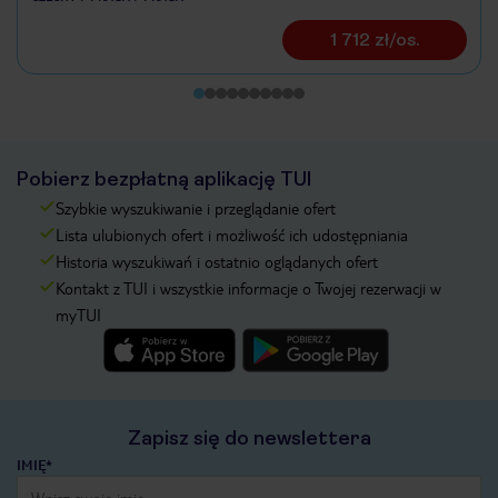
1 712 zł/os.
Pobierz bezpłatną aplikację TUI
Szybkie wyszukiwanie i przeglądanie ofert
Lista ulubionych ofert i możliwość ich udostępniania
Historia wyszukiwań i ostatnio oglądanych ofert
Kontakt z TUI i wszystkie informacje o Twojej rezerwacji w
myTUI
Zapisz się do newslettera
IMIĘ*