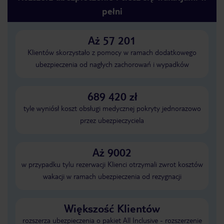
pełni
Aż 57 201
Klientów skorzystało z pomocy w ramach dodatkowego
ubezpieczenia od nagłych zachorowań i wypadków
689 420 zł
tyle wyniósł koszt obsługi medycznej pokryty jednorazowo
przez ubezpieczyciela
Aż 9002
w przypadku tylu rezerwacji Klienci otrzymali zwrot kosztów
wakacji w ramach ubezpieczenia od rezygnacji
Większość Klientów
rozszerza ubezpieczenia o pakiet All Inclusive - rozszerzenie