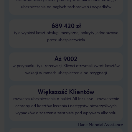
ubezpieczenia od nagłych zachorowań i wypadków
689 420 zł
tyle wyniósł koszt obsługi medycznej pokryty jednorazowo
przez ubezpieczyciela
Aż 9002
w przypadku tylu rezerwacji Klienci otrzymali zwrot kosztów
wakacji w ramach ubezpieczenia od rezygnacji
Większość Klientów
rozszerza ubezpieczenia o pakiet All Inclusive - rozszerzenie
ochrony od kosztów leczenia i następstw nieszczęśliwych
wypadków o zdarzenia zaistniałe pod wpływem alkoholu
Dane Mondial Assistance