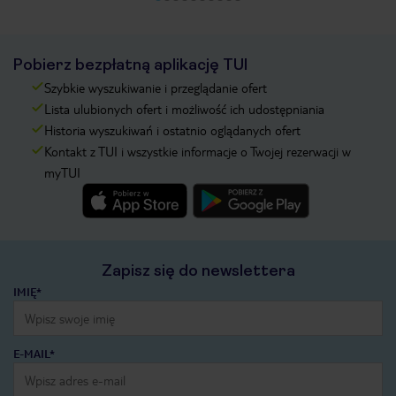
Pobierz bezpłatną aplikację TUI
Szybkie wyszukiwanie i przeglądanie ofert
Lista ulubionych ofert i możliwość ich udostępniania
Historia wyszukiwań i ostatnio oglądanych ofert
Kontakt z TUI i wszystkie informacje o Twojej rezerwacji w
myTUI
Zapisz się do newslettera
IMIĘ*
E-MAIL*