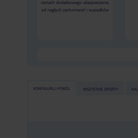
ramach dodatkowego ubezpieczenia
od nagłych zachorowań i wypadków
KONFIGURUJ POKÓJ
WSZYSTKIE OFERTY
KA