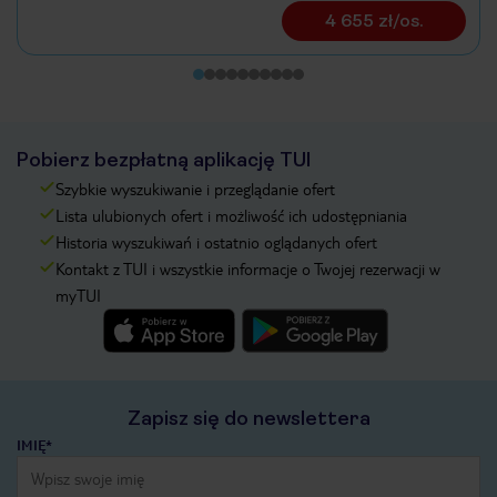
4 655 zł/os.
Pobierz bezpłatną aplikację TUI
Szybkie wyszukiwanie i przeglądanie ofert
Lista ulubionych ofert i możliwość ich udostępniania
Historia wyszukiwań i ostatnio oglądanych ofert
Kontakt z TUI i wszystkie informacje o Twojej rezerwacji w
myTUI
Zapisz się do newslettera
IMIĘ*