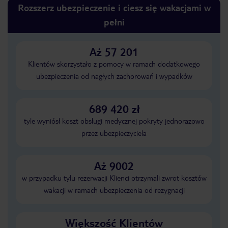
Rozszerz ubezpieczenie i ciesz się wakacjami w
pełni
Aż 57 201
Klientów skorzystało z pomocy w ramach dodatkowego
ubezpieczenia od nagłych zachorowań i wypadków
689 420 zł
tyle wyniósł koszt obsługi medycznej pokryty jednorazowo
przez ubezpieczyciela
Aż 9002
w przypadku tylu rezerwacji Klienci otrzymali zwrot kosztów
wakacji w ramach ubezpieczenia od rezygnacji
Większość Klientów