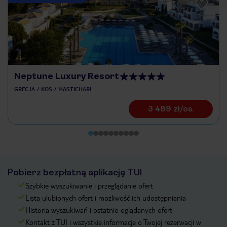
Neptune Luxury Resort
GRECJA
KOS
MASTICHARI
3 489 zł/os.
Pobierz bezpłatną aplikację TUI
Szybkie wyszukiwanie i przeglądanie ofert
Lista ulubionych ofert i możliwość ich udostępniania
Historia wyszukiwań i ostatnio oglądanych ofert
Kontakt z TUI i wszystkie informacje o Twojej rezerwacji w