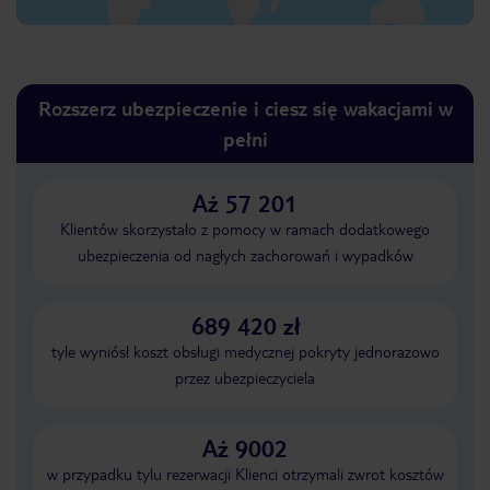
Rozszerz ubezpieczenie i ciesz się wakacjami w
pełni
Aż 57 201
Klientów skorzystało z pomocy w ramach dodatkowego
ubezpieczenia od nagłych zachorowań i wypadków
689 420 zł
tyle wyniósł koszt obsługi medycznej pokryty jednorazowo
przez ubezpieczyciela
Aż 9002
w przypadku tylu rezerwacji Klienci otrzymali zwrot kosztów