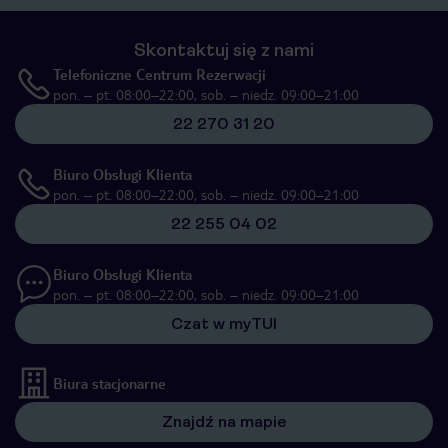
Skontaktuj się z nami
Telefoniczne Centrum Rezerwacji
pon. – pt. 08:00–22:00, sob. – niedz. 09:00–21:00
22 270 31 20
Biuro Obsługi Klienta
pon. – pt. 08:00–22:00, sob. – niedz. 09:00–21:00
22 255 04 02
Biuro Obsługi Klienta
pon. – pt. 08:00–22:00, sob. – niedz. 09:00–21:00
Czat w myTUI
Biura stacjonarne
Znajdź na mapie