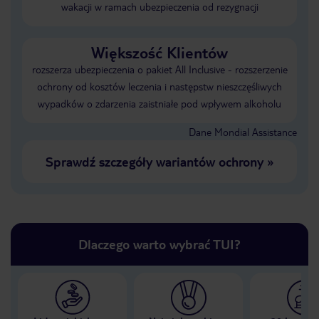
wakacji w ramach ubezpieczenia od rezygnacji
Większość Klientów
rozszerza ubezpieczenia o pakiet All Inclusive - rozszerzenie
ochrony od kosztów leczenia i następstw nieszczęśliwych
wypadków o zdarzenia zaistniałe pod wpływem alkoholu
Dane Mondial Assistance
Sprawdź szczegóły wariantów ochrony
»
Dlaczego warto wybrać TUI?