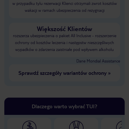
w przypadku tylu rezerwacji Klienci otrzymali zwrot kosztów
wakacji w ramach ubezpieczenia od rezygnacji
Większość Klientów
rozszerza ubezpieczenia o pakiet All Inclusive - rozszerzenie
ochrony od kosztów leczenia i następstw nieszczęśliwych
wypadków o zdarzenia zaistniałe pod wpływem alkoholu
Dane Mondial Assistance
Sprawdź szczegóły wariantów ochrony
»
Dlaczego warto wybrać TUI?