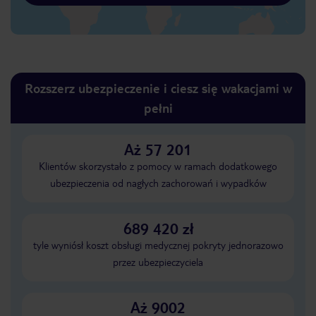
Rozszerz ubezpieczenie i ciesz się wakacjami w
pełni
Aż 57 201
Klientów skorzystało z pomocy w ramach dodatkowego
ubezpieczenia od nagłych zachorowań i wypadków
689 420 zł
tyle wyniósł koszt obsługi medycznej pokryty jednorazowo
przez ubezpieczyciela
Aż 9002