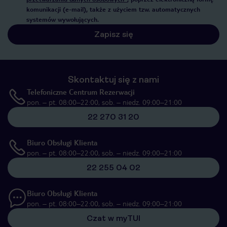
komunikacji (e-mail), także z użyciem tzw. automatycznych
systemów wywołujących.
Zapisz się
Skontaktuj się z nami
Telefoniczne Centrum Rezerwacji
pon. – pt. 08:00–22:00, sob. – niedz. 09:00–21:00
22 270 31 20
Biuro Obsługi Klienta
pon. – pt. 08:00–22:00, sob. – niedz. 09:00–21:00
22 255 04 02
Biuro Obsługi Klienta
pon. – pt. 08:00–22:00, sob. – niedz. 09:00–21:00
Czat w myTUI