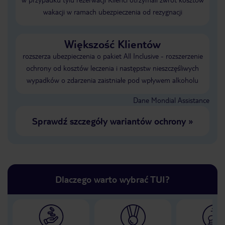
wakacji w ramach ubezpieczenia od rezygnacji
Większość Klientów
rozszerza ubezpieczenia o pakiet All Inclusive - rozszerzenie
ochrony od kosztów leczenia i następstw nieszczęśliwych
wypadków o zdarzenia zaistniałe pod wpływem alkoholu
Dane Mondial Assistance
Sprawdź szczegóły wariantów ochrony
»
Dlaczego warto wybrać TUI?