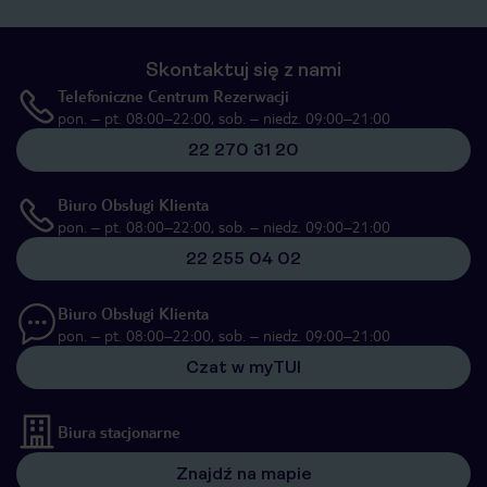
Skontaktuj się z nami
Telefoniczne Centrum Rezerwacji
pon. – pt. 08:00–22:00, sob. – niedz. 09:00–21:00
22 270 31 20
Biuro Obsługi Klienta
pon. – pt. 08:00–22:00, sob. – niedz. 09:00–21:00
22 255 04 02
Biuro Obsługi Klienta
pon. – pt. 08:00–22:00, sob. – niedz. 09:00–21:00
Czat w myTUI
Biura stacjonarne
Znajdź na mapie