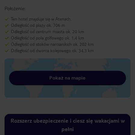
Położenie:
Ten hotel znajduje się w Atenach.
Odległość od plaży ok. 706 m
Odległość od centrum miasta ok. 20 km
Odległość od pola golfowego ok. 1,4 km
Odległość od stoków narciarskich ok. 202 km
Odległość od dworca kolejowego ok. 34,3 km
Pokaż na mapie
Rozszerz ubezpieczenie i ciesz się wakacjami w
pełni