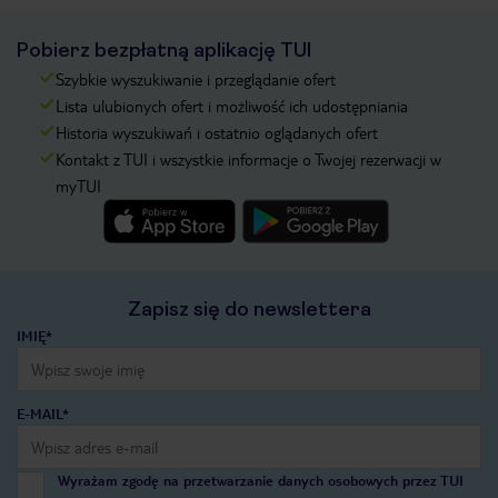
Pobierz bezpłatną aplikację TUI
Szybkie wyszukiwanie i przeglądanie ofert
Lista ulubionych ofert i możliwość ich udostępniania
Historia wyszukiwań i ostatnio oglądanych ofert
Kontakt z TUI i wszystkie informacje o Twojej rezerwacji w
myTUI
Zapisz się do newslettera
IMIĘ*
E-MAIL*
Wyrażam zgodę na przetwarzanie danych osobowych przez TUI