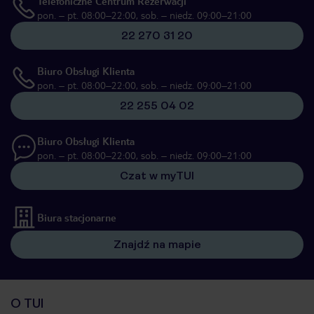
Telefoniczne Centrum Rezerwacji
pon. – pt. 08:00–22:00, sob. – niedz. 09:00–21:00
22 270 31 20
Biuro Obsługi Klienta
pon. – pt. 08:00–22:00, sob. – niedz. 09:00–21:00
22 255 04 02
Biuro Obsługi Klienta
pon. – pt. 08:00–22:00, sob. – niedz. 09:00–21:00
Czat w myTUI
Biura stacjonarne
Znajdź na mapie
O TUI