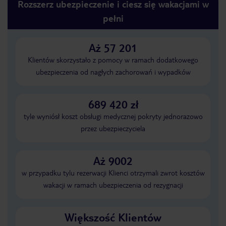
Rozszerz ubezpieczenie i ciesz się wakacjami w
pełni
Aż 57 201
Klientów skorzystało z pomocy w ramach dodatkowego
ubezpieczenia od nagłych zachorowań i wypadków
689 420 zł
tyle wyniósł koszt obsługi medycznej pokryty jednorazowo
przez ubezpieczyciela
Aż 9002
w przypadku tylu rezerwacji Klienci otrzymali zwrot kosztów
wakacji w ramach ubezpieczenia od rezygnacji
Większość Klientów