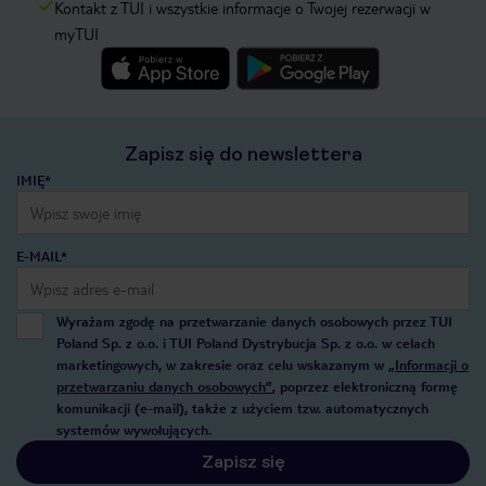
Kontakt z TUI i wszystkie informacje o Twojej rezerwacji w
myTUI
Zapisz się do newslettera
IMIĘ*
E-MAIL*
Wyrażam zgodę na przetwarzanie danych osobowych przez TUI
Poland Sp. z o.o. i TUI Poland Dystrybucja Sp. z o.o. w celach
marketingowych, w zakresie oraz celu wskazanym w
„Informacji o
przetwarzaniu danych osobowych”
, poprzez elektroniczną formę
komunikacji (e-mail), także z użyciem tzw. automatycznych
systemów wywołujących.
Zapisz się