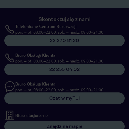
Skontaktuj się z nami
Telefoniczne Centrum Rezerwacji
pon. – pt. 08:00–22:00, sob. – niedz. 09:00–21:00
22 270 31 20
Biuro Obsługi Klienta
pon. – pt. 08:00–22:00, sob. – niedz. 09:00–21:00
22 255 04 02
Biuro Obsługi Klienta
pon. – pt. 08:00–22:00, sob. – niedz. 09:00–21:00
Czat w myTUI
Biura stacjonarne
Znajdź na mapie