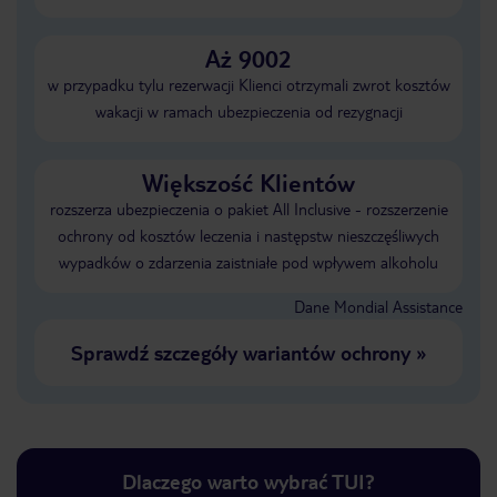
Aż 9002
w przypadku tylu rezerwacji Klienci otrzymali zwrot kosztów
wakacji w ramach ubezpieczenia od rezygnacji
Większość Klientów
rozszerza ubezpieczenia o pakiet All Inclusive - rozszerzenie
ochrony od kosztów leczenia i następstw nieszczęśliwych
wypadków o zdarzenia zaistniałe pod wpływem alkoholu
Dane Mondial Assistance
Sprawdź szczegóły wariantów ochrony
»
Dlaczego warto wybrać TUI?