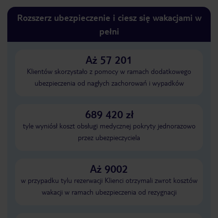
Rozszerz ubezpieczenie i ciesz się wakacjami w
pełni
Aż 57 201
Klientów skorzystało z pomocy w ramach dodatkowego
ubezpieczenia od nagłych zachorowań i wypadków
689 420 zł
tyle wyniósł koszt obsługi medycznej pokryty jednorazowo
przez ubezpieczyciela
Aż 9002
w przypadku tylu rezerwacji Klienci otrzymali zwrot kosztów
wakacji w ramach ubezpieczenia od rezygnacji