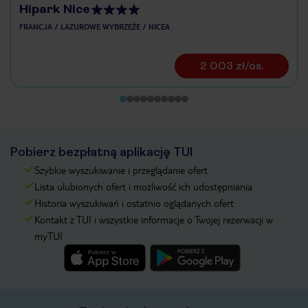
Hipark Nice
FRANCJA
LAZUROWE WYBRZEŻE
NICEA
2 003 zł/os.
Pobierz bezpłatną aplikację TUI
Szybkie wyszukiwanie i przeglądanie ofert
Lista ulubionych ofert i możliwość ich udostępniania
Historia wyszukiwań i ostatnio oglądanych ofert
Kontakt z TUI i wszystkie informacje o Twojej rezerwacji w
myTUI