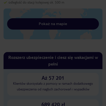
odległość do stacji kolejowej ok. 500 m
Pokaż na mapie
Rozszerz ubezpieczenie i ciesz się wakacjami w
pełni
Aż 57 201
Klientów skorzystało z pomocy w ramach dodatkowego
ubezpieczenia od nagłych zachorowań i wypadków
689 420 zł