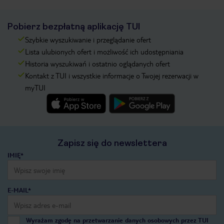
Pobierz bezpłatną aplikację TUI
Szybkie wyszukiwanie i przeglądanie ofert
Lista ulubionych ofert i możliwość ich udostępniania
Historia wyszukiwań i ostatnio oglądanych ofert
Kontakt z TUI i wszystkie informacje o Twojej rezerwacji w
myTUI
Zapisz się do newslettera
IMIĘ*
E-MAIL*
Wyrażam zgodę na przetwarzanie danych osobowych przez TUI