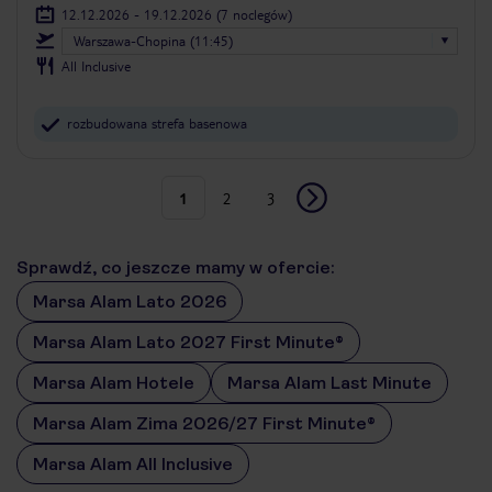
12.12.2026 - 19.12.2026
(7 noclegów)
Warszawa-Chopina (11:45)
All Inclusive
rozbudowana strefa basenowa
1
2
3
Sprawdź, co jeszcze mamy w ofercie:
Marsa Alam Lato 2026
Marsa Alam Lato 2027 First Minute®
Marsa Alam Hotele
Marsa Alam Last Minute
Marsa Alam Zima 2026/27 First Minute®
Marsa Alam All Inclusive