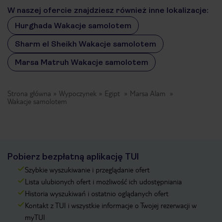
W naszej ofercie znajdziesz również inne lokalizacje:
Hurghada Wakacje samolotem
Sharm el Sheikh Wakacje samolotem
Marsa Matruh Wakacje samolotem
Strona główna
Wypoczynek
Egipt
Marsa Alam
Wakacje samolotem
Pobierz bezpłatną aplikację TUI
Szybkie wyszukiwanie i przeglądanie ofert
Lista ulubionych ofert i możliwość ich udostępniania
Historia wyszukiwań i ostatnio oglądanych ofert
Kontakt z TUI i wszystkie informacje o Twojej rezerwacji w
myTUI