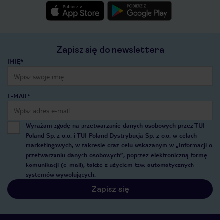
Zapisz się do newslettera
IMIĘ*
E-MAIL*
Wyrażam zgodę na przetwarzanie danych osobowych przez TUI
Poland Sp. z o.o. i TUI Poland Dystrybucja Sp. z o.o. w celach
marketingowych, w zakresie oraz celu wskazanym w
„Informacji o
przetwarzaniu danych osobowych”
, poprzez elektroniczną formę
komunikacji (e-mail), także z użyciem tzw. automatycznych
systemów wywołujących.
Zapisz się