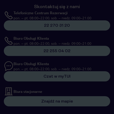
Skontaktuj się z nami
Telefoniczne Centrum Rezerwacji
pon. – pt. 08:00–22:00, sob. – niedz. 09:00–21:00
22 270 31 20
Biuro Obsługi Klienta
pon. – pt. 08:00–22:00, sob. – niedz. 09:00–21:00
22 255 04 02
Biuro Obsługi Klienta
pon. – pt. 08:00–22:00, sob. – niedz. 09:00–21:00
Czat w myTUI
Biura stacjonarne
Znajdź na mapie