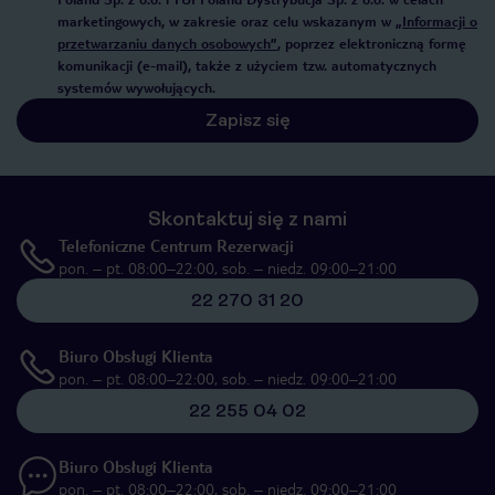
marketingowych, w zakresie oraz celu wskazanym w
„Informacji o
przetwarzaniu danych osobowych”
, poprzez elektroniczną formę
komunikacji (e-mail), także z użyciem tzw. automatycznych
systemów wywołujących.
Zapisz się
Skontaktuj się z nami
Telefoniczne Centrum Rezerwacji
pon. – pt. 08:00–22:00, sob. – niedz. 09:00–21:00
22 270 31 20
Biuro Obsługi Klienta
pon. – pt. 08:00–22:00, sob. – niedz. 09:00–21:00
22 255 04 02
Biuro Obsługi Klienta
pon. – pt. 08:00–22:00, sob. – niedz. 09:00–21:00