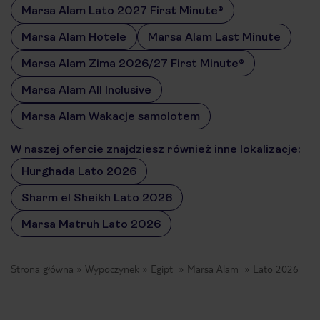
Marsa Alam Lato 2027 First Minute®
Marsa Alam Hotele
Marsa Alam Last Minute
Marsa Alam Zima 2026/27 First Minute®
Marsa Alam All Inclusive
Marsa Alam Wakacje samolotem
W naszej ofercie znajdziesz również inne lokalizacje:
Hurghada Lato 2026
Sharm el Sheikh Lato 2026
Marsa Matruh Lato 2026
Strona główna
Wypoczynek
Egipt
Marsa Alam
Lato 2026