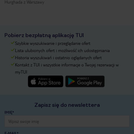
Hurghada z Warszawy
Pobierz bezpłatną aplikację TUI
Szybkie wyszukiwanie i przeglądanie ofert
Lista ulubionych ofert i możliwość ich udostępniania
Historia wyszukiwań i ostatnio oglądanych ofert
Kontakt z TUI i wszystkie informacje o Twojej rezerwacji w
myTUI
Zapisz się do newslettera
IMIĘ*
E-MAIL*