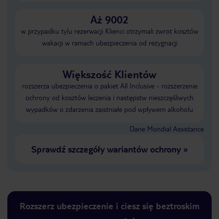
Aż 9002
w przypadku tylu rezerwacji Klienci otrzymali zwrot kosztów
wakacji w ramach ubezpieczenia od rezygnacji
Większość Klientów
rozszerza ubezpieczenia o pakiet All Inclusive - rozszerzenie
ochrony od kosztów leczenia i następstw nieszczęśliwych
wypadków o zdarzenia zaistniałe pod wpływem alkoholu
Dane Mondial Assistance
Sprawdź szczegóły wariantów ochrony
»
Rozszerz ubezpieczenie i ciesz się beztroskim