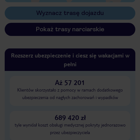
Wyznacz trasę dojazdu
Pokaż trasy narciarskie
Rozszerz ubezpieczenie i ciesz się wakacjami w
pełni
Aż 57 201
Klientów skorzystało z pomocy w ramach dodatkowego
ubezpieczenia od nagłych zachorowań i wypadków
689 420 zł
tyle wyniósł koszt obsługi medycznej pokryty jednorazowo
przez ubezpieczyciela