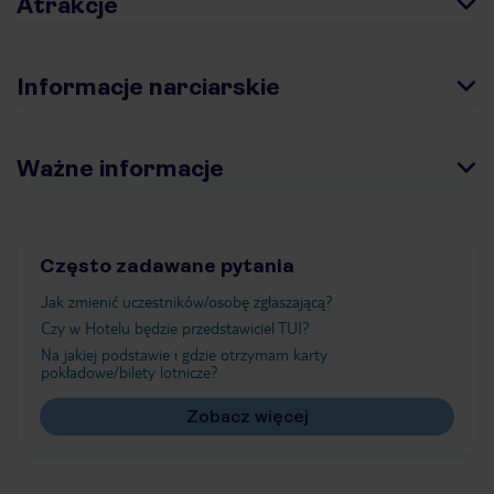
Atrakcje
Informacje narciarskie
Ważne informacje
Często zadawane pytania
Jak zmienić uczestników/osobę zgłaszającą?
Czy w Hotelu będzie przedstawiciel TUI?
Na jakiej podstawie i gdzie otrzymam karty
pokładowe/bilety lotnicze?
Zobacz więcej