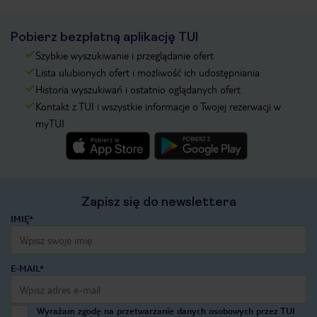
Pobierz bezpłatną aplikację TUI
Szybkie wyszukiwanie i przeglądanie ofert
Lista ulubionych ofert i możliwość ich udostępniania
Historia wyszukiwań i ostatnio oglądanych ofert
Kontakt z TUI i wszystkie informacje o Twojej rezerwacji w
myTUI
Zapisz się do newslettera
IMIĘ*
E-MAIL*
Wyrażam zgodę na przetwarzanie danych osobowych przez TUI