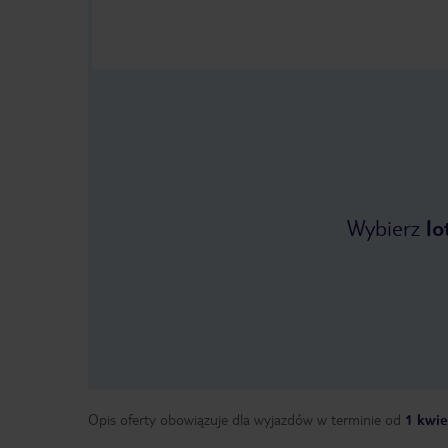
Wybierz
lo
Opis oferty obowiązuje dla wyjazdów w terminie
od
1 kwie