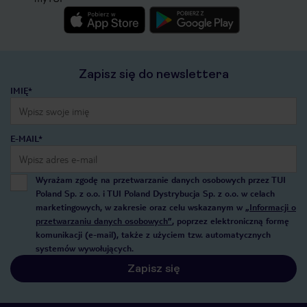
Zapisz się do newslettera
IMIĘ*
E-MAIL*
Wyrażam zgodę na przetwarzanie danych osobowych przez TUI
Poland Sp. z o.o. i TUI Poland Dystrybucja Sp. z o.o. w celach
marketingowych, w zakresie oraz celu wskazanym w
„Informacji o
przetwarzaniu danych osobowych”
, poprzez elektroniczną formę
komunikacji (e-mail), także z użyciem tzw. automatycznych
systemów wywołujących.
Zapisz się