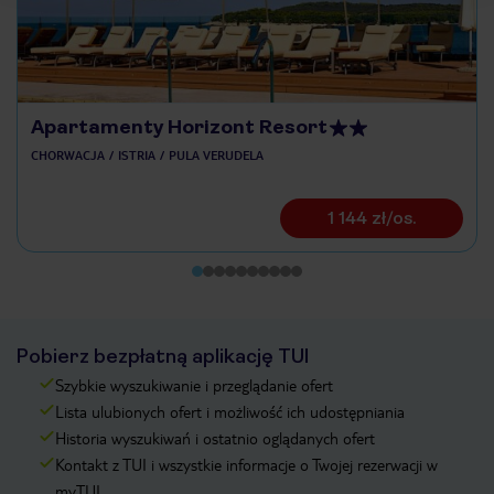
Apartamenty Horizont Resort
CHORWACJA
ISTRIA
PULA VERUDELA
1 144 zł/os.
Pobierz bezpłatną aplikację TUI
Szybkie wyszukiwanie i przeglądanie ofert
Lista ulubionych ofert i możliwość ich udostępniania
Historia wyszukiwań i ostatnio oglądanych ofert
Kontakt z TUI i wszystkie informacje o Twojej rezerwacji w
myTUI