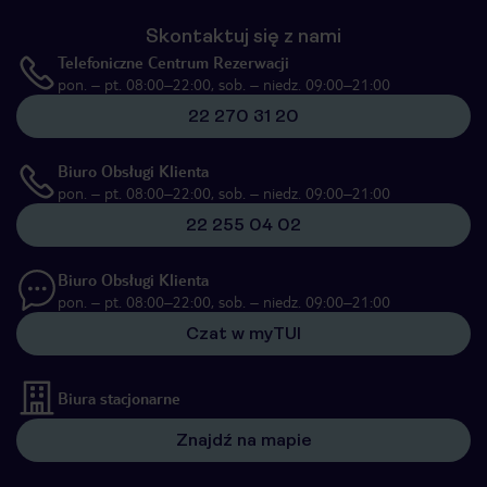
Skontaktuj się z nami
Telefoniczne Centrum Rezerwacji
pon. – pt. 08:00–22:00, sob. – niedz. 09:00–21:00
22 270 31 20
Biuro Obsługi Klienta
pon. – pt. 08:00–22:00, sob. – niedz. 09:00–21:00
22 255 04 02
Biuro Obsługi Klienta
pon. – pt. 08:00–22:00, sob. – niedz. 09:00–21:00
Czat w myTUI
Biura stacjonarne
Znajdź na mapie