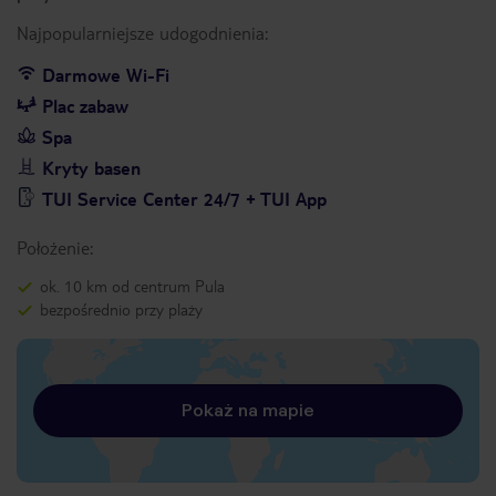
Najpopularniejsze udogodnienia:
Darmowe Wi-Fi
Plac zabaw
Spa
Kryty basen
TUI Service Center 24/7 + TUI App
Położenie:
ok. 10 km od centrum Pula
bezpośrednio przy plaży
Pokaż na mapie