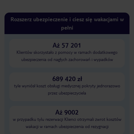
Rozszerz ubezpieczenie i ciesz się wakacjami w
pełni
Aż 57 201
Klientów skorzystało z pomocy w ramach dodatkowego
ubezpieczenia od nagłych zachorowań i wypadków
689 420 zł
tyle wyniósł koszt obsługi medycznej pokryty jednorazowo
przez ubezpieczyciela
Aż 9002
w przypadku tylu rezerwacji Klienci otrzymali zwrot kosztów
wakacji w ramach ubezpieczenia od rezygnacji