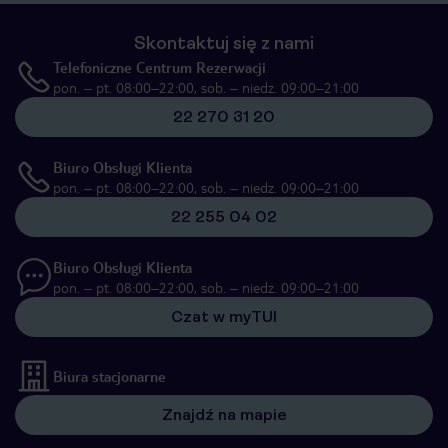
Skontaktuj się z nami
Telefoniczne Centrum Rezerwacji
pon. – pt. 08:00–22:00, sob. – niedz. 09:00–21:00
22 270 31 20
Biuro Obsługi Klienta
pon. – pt. 08:00–22:00, sob. – niedz. 09:00–21:00
22 255 04 02
Biuro Obsługi Klienta
pon. – pt. 08:00–22:00, sob. – niedz. 09:00–21:00
Czat w myTUI
Biura stacjonarne
Znajdź na mapie