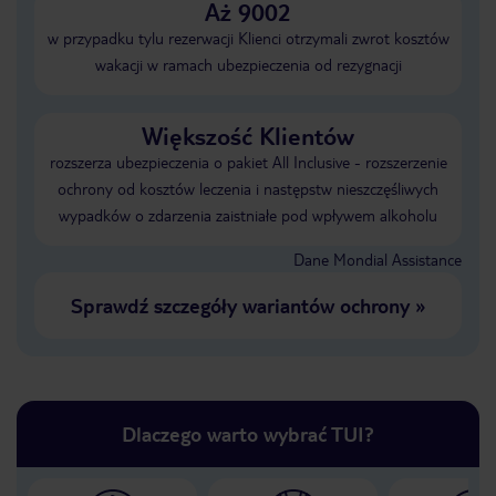
Aż 9002
w przypadku tylu rezerwacji Klienci otrzymali zwrot kosztów
wakacji w ramach ubezpieczenia od rezygnacji
Większość Klientów
rozszerza ubezpieczenia o pakiet All Inclusive - rozszerzenie
ochrony od kosztów leczenia i następstw nieszczęśliwych
wypadków o zdarzenia zaistniałe pod wpływem alkoholu
Dane Mondial Assistance
Sprawdź szczegóły wariantów ochrony
»
Dlaczego warto wybrać TUI?