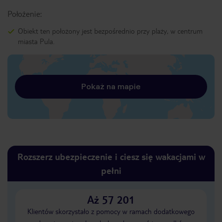
Położenie:
Obiekt ten położony jest bezpośrednio przy plaży, w centrum
miasta Pula.
Pokaż na mapie
Rozszerz ubezpieczenie i ciesz się wakacjami w
pełni
Aż 57 201
Klientów skorzystało z pomocy w ramach dodatkowego