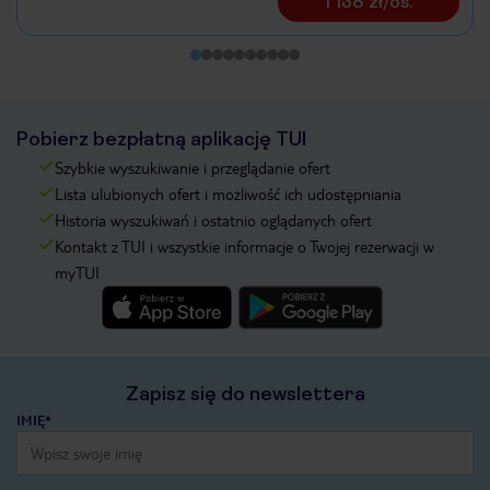
1 138 zł/os.
Pobierz bezpłatną aplikację TUI
Szybkie wyszukiwanie i przeglądanie ofert
Lista ulubionych ofert i możliwość ich udostępniania
Historia wyszukiwań i ostatnio oglądanych ofert
Kontakt z TUI i wszystkie informacje o Twojej rezerwacji w
myTUI
Zapisz się do newslettera
IMIĘ*