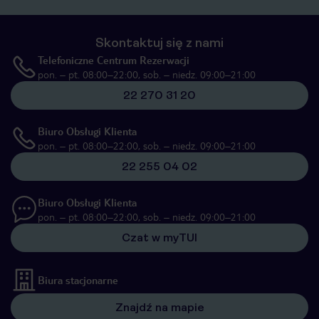
Skontaktuj się z nami
Telefoniczne Centrum Rezerwacji
pon. – pt. 08:00–22:00, sob. – niedz. 09:00–21:00
22 270 31 20
Biuro Obsługi Klienta
pon. – pt. 08:00–22:00, sob. – niedz. 09:00–21:00
22 255 04 02
Biuro Obsługi Klienta
pon. – pt. 08:00–22:00, sob. – niedz. 09:00–21:00
Czat w myTUI
Biura stacjonarne
Znajdź na mapie