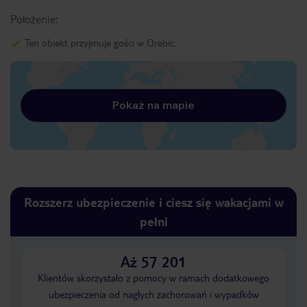
Położenie:
Ten obiekt przyjmuje gości w Orebic.
Pokaż na mapie
Rozszerz ubezpieczenie i ciesz się wakacjami w
pełni
Aż 57 201
Klientów skorzystało z pomocy w ramach dodatkowego
ubezpieczenia od nagłych zachorowań i wypadków