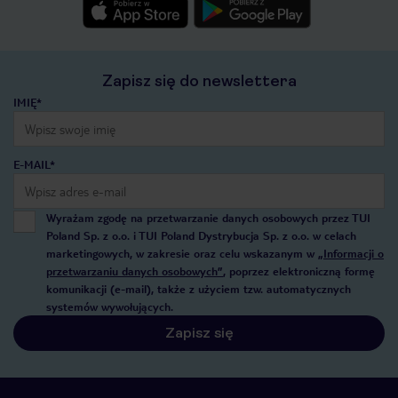
Zapisz się do newslettera
IMIĘ*
E-MAIL*
Wyrażam zgodę na przetwarzanie danych osobowych przez TUI
Poland Sp. z o.o. i TUI Poland Dystrybucja Sp. z o.o. w celach
marketingowych, w zakresie oraz celu wskazanym w
„Informacji o
przetwarzaniu danych osobowych”
, poprzez elektroniczną formę
komunikacji (e-mail), także z użyciem tzw. automatycznych
systemów wywołujących.
Zapisz się