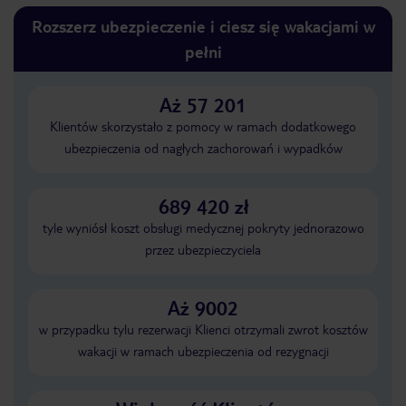
Rozszerz ubezpieczenie i ciesz się wakacjami w
pełni
Aż 57 201
Klientów skorzystało z pomocy w ramach dodatkowego
ubezpieczenia od nagłych zachorowań i wypadków
689 420 zł
tyle wyniósł koszt obsługi medycznej pokryty jednorazowo
przez ubezpieczyciela
Aż 9002
w przypadku tylu rezerwacji Klienci otrzymali zwrot kosztów
wakacji w ramach ubezpieczenia od rezygnacji