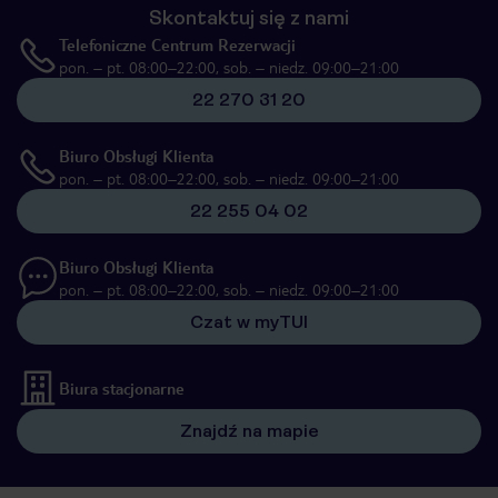
Skontaktuj się z nami
Telefoniczne Centrum Rezerwacji
pon. – pt. 08:00–22:00, sob. – niedz. 09:00–21:00
22 270 31 20
Biuro Obsługi Klienta
pon. – pt. 08:00–22:00, sob. – niedz. 09:00–21:00
22 255 04 02
Biuro Obsługi Klienta
pon. – pt. 08:00–22:00, sob. – niedz. 09:00–21:00
Czat w myTUI
Biura stacjonarne
Znajdź na mapie