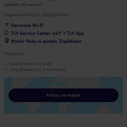
zaledwie 50 metrów!
Najpopularniejsze udogodnienia:
Darmowe Wi-Fi
TUI Service Center 24/7 + TUI App
Wybór Roku w portalu TripAdvisor
Położenie:
bezpośrednio przy plaży
bezpośrednio przy promenadzie
Pokaż na mapie